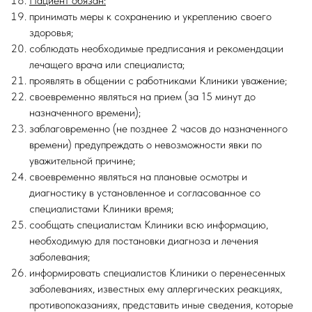
Пациент обязан:
принимать меры к сохранению и укреплению своего
здоровья;
соблюдать необходимые предписания и рекомендации
лечащего врача или специалиста;
проявлять в общении с работниками Клиники уважение;
своевременно являться на прием (за 15 минут до
назначенного времени);
заблаговременно (не позднее 2 часов до назначенного
времени) предупреждать о невозможности явки по
уважительной причине;
своевременно являться на плановые осмотры и
диагностику в установленное и согласованное со
специалистами Клиники время;
сообщать специалистам Клиники всю информацию,
необходимую для постановки диагноза и лечения
заболевания;
информировать специалистов Клиники о перенесенных
заболеваниях, известных ему аллергических реакциях,
противопоказаниях, представить иные сведения, которые