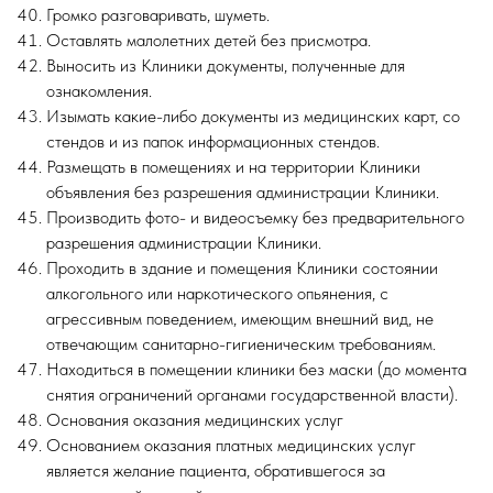
Громко разговаривать, шуметь.
Оставлять малолетних детей без присмотра.
Выносить из Клиники документы, полученные для
ознакомления.
Изымать какие-либо документы из медицинских карт, со
стендов и из папок информационных стендов.
Размещать в помещениях и на территории Клиники
объявления без разрешения администрации Клиники.
Производить фото- и видеосъемку без предварительного
разрешения администрации Клиники.
Проходить в здание и помещения Клиники состоянии
алкогольного или наркотического опьянения, с
агрессивным поведением, имеющим внешний вид, не
отвечающим санитарно-гигиеническим требованиям.
Находиться в помещении клиники без маски (до момента
снятия ограничений органами государственной власти).
Основания оказания медицинских услуг
Основанием оказания платных медицинских услуг
является желание пациента, обратившегося за