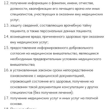
получение информации о фамилии, имени, отчестве,
должности, квалификации его лечащего врача или иных
специалистов, участвующих в оказании ему медицинских
услуг;
защиту сведений, составляющих врачебную тайну
пациента, а также персональных данных пациента;
возмещение вреда, причиненного здоровью при оказании
ему медицинских услуг;
предоставление информированного добровольного
согласия на медицинское вмешательство, являющееся
необходимым предварительным условием медицинского
вмешательства;
в установленные законом сроки непосредственное
ознакомление с медицинской документацией,
отражающей состояние его здоровья, получение на
основании такой документации консультации у других
специалистов (без получения лечения);
получение медицинских услуг и иных услуг на платной
основе.