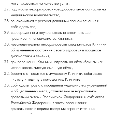
могут сказаться на качестве услуг;
подписать информированное добровольное согласие на
медицинское вмешательство;
ознакомиться с рекомендованным планом лечения и
соблюдать его;
своевременно и неукоснительно выполнять все
предписания специалистов Клиники;
незамедлительно информировать специалистов Клиники
об изменение состояния своего здоровья в процессе
диагностики и лечения;
при посещении Клиники надевать на обувь бахилы или
использовать чистую сменную обувь;
бережно относиться к имуществу Клиники, соблюдать
чистоту и тишину в помещениях Клиники;
соблюдать правила посещения медицинских учреждений
и общественных мест, установленные нормативно-
правовыми актами Российской Федерации и субъектов
Российской Федерации в части организации
деятельности в период введения ограничительных