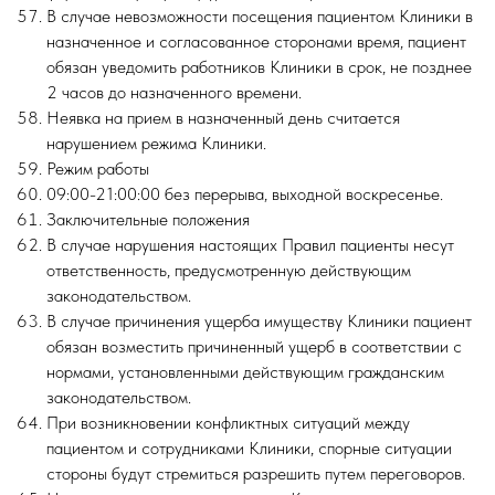
В случае невозможности посещения пациентом Клиники в
назначенное и согласованное сторонами время, пациент
обязан уведомить работников Клиники в срок, не позднее
2 часов до назначенного времени.
Неявка на прием в назначенный день считается
нарушением режима Клиники.
Режим работы
09:00-21:00:00 без перерыва, выходной воскресенье.
Заключительные положения
В случае нарушения настоящих Правил пациенты несут
ответственность, предусмотренную действующим
законодательством.
В случае причинения ущерба имуществу Клиники пациент
обязан возместить причиненный ущерб в соответствии с
нормами, установленными действующим гражданским
законодательством.
При возникновении конфликтных ситуаций между
пациентом и сотрудниками Клиники, спорные ситуации
стороны будут стремиться разрешить путем переговоров.