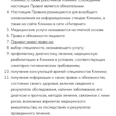
настоящих Правил является обязательным.
Настоящие Правила размещаются для всеобщего
ознакомления на информационных стендах Клиники, а
также на сайте Клиники в сети «Интернет».
Медицинские услуги оказываются на платной основе.
Права и обязанности пациента
Пациент имеет право на:
выбор специалиста, оказывающего услугу;
профилактику, диагностику, лечение, медицинскую
реабилитацию в Клинике в условиях, соответствующих
санитарно-гигиеническим требованиям;
получение консультаций врачей-специалистов Клиники;
получение информации о своих правах и обязанностях,
состоянии своего здоровья, включая сведения о
результатах обследования, наличии заболевания, его
диагнозе и прогнозе, методах лечения, связанном с ними
риске, возможных вариантах медицинского
вмешательства, их последствиях и результатах
проведенного лечения;