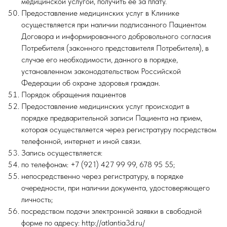
медицинской услугой, получить ее за плату.
Предоставление медицинских услуг в Клинике
осуществляется при наличии подписанного Пациентом
Договора и информированного добровольного согласия
Потребителя (законного представителя Потребителя), в
случае его необходимости, данного в порядке,
установленном законодательством Российской
Федерации об охране здоровья граждан.
Порядок обращения пациентов
Предоставление медицинских услуг происходит в
порядке предварительной записи Пациента на прием,
которая осуществляется через регистратуру посредством
телефонной, интернет и иной связи.
Запись осуществляется:
по телефонам: +7 (921) 427 99 99, 678 95 55;
непосредственно через регистратуру, в порядке
очередности, при наличии документа, удостоверяющего
личность;
посредством подачи электронной заявки в свободной
форме по адресу: http://atlantia3d.ru/